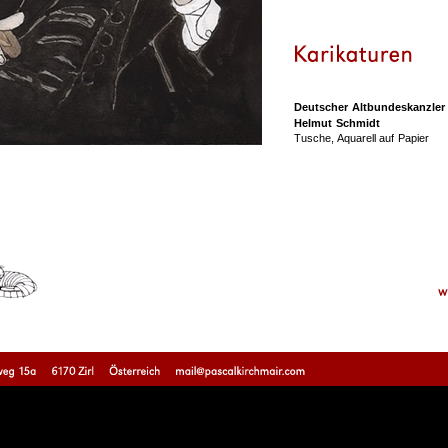
Deutscher Altbundeskanzler
Helmut Schmidt
Tusche,
Aquarell auf Papier