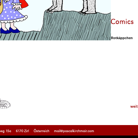
Rotkäppchen