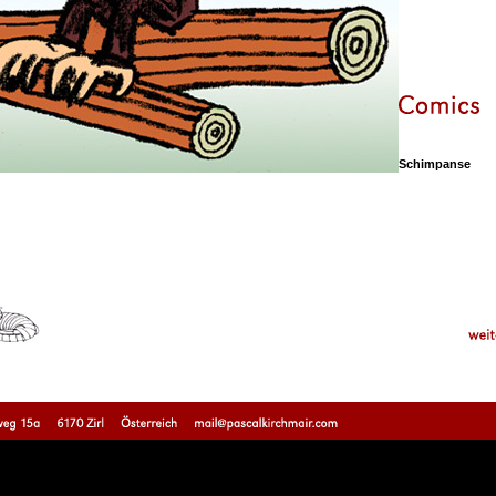
Schimpanse